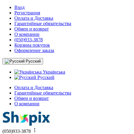
Вход
Регистрация
Оплата и Доставка
Гарантийные обязательства
Обмен и возврат
О компании
(050)933-3878
Корзина покупок
Оформление заказа
Русский
Українська
Русский
Оплата и Доставка
Гарантийные обязательства
Обмен и возврат
О компании
(050)933-3878