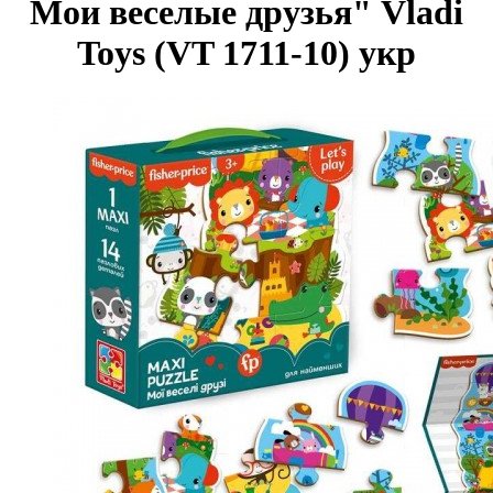
Мои веселые друзья" Vladi
Toys (VT 1711-10) укр