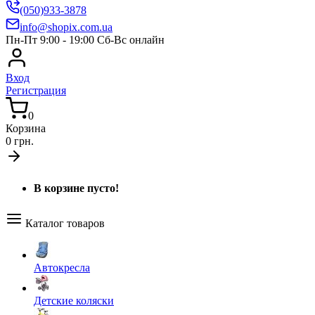
(050)933-3878
info@shopix.com.ua
Пн-Пт 9:00 - 19:00 Сб-Вс онлайн
Вход
Регистрация
0
Корзина
0 грн.
В корзине пусто!
Каталог товаров
Автокресла
Детские коляски