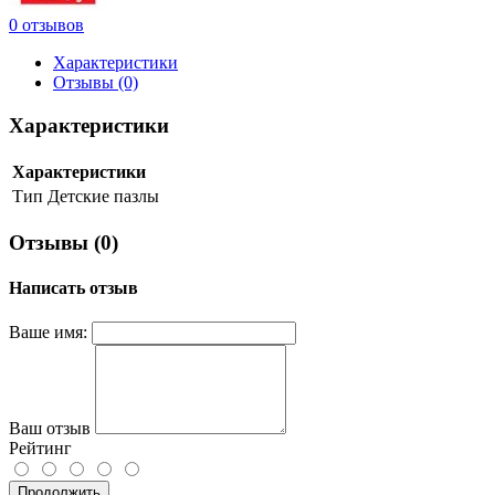
0 отзывов
Характеристики
Отзывы (0)
Характеристики
Характеристики
Тип
Детские пазлы
Отзывы (0)
Написать отзыв
Ваше имя:
Ваш отзыв
Рейтинг
Продолжить