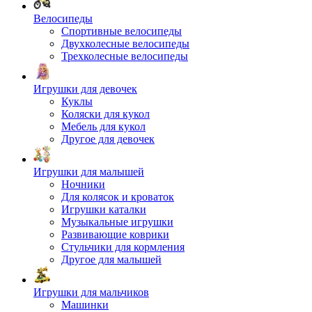
Велосипеды
Спортивные велосипеды
Двухколесные велосипеды
Трехколесные велосипеды
Игрушки для девочек
Куклы
Коляски для кукол
Мебель для кукол
Другое для девочек
Игрушки для малышей
Ночники
Для колясок и кроваток
Игрушки каталки
Музыкальные игрушки
Развивающие коврики
Стульчики для кормления
Другое для малышей
Игрушки для мальчиков
Машинки