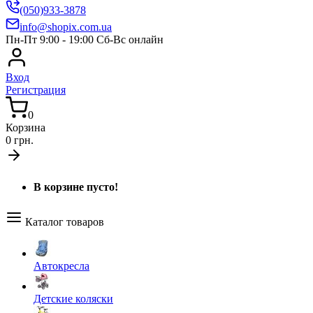
(050)933-3878
info@shopix.com.ua
Пн-Пт 9:00 - 19:00 Сб-Вс онлайн
Вход
Регистрация
0
Корзина
0 грн.
В корзине пусто!
Каталог товаров
Автокресла
Детские коляски