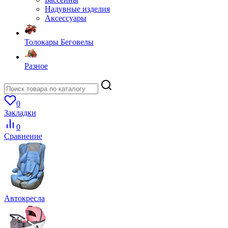
Надувные изделия
Аксессуары
Толокары Беговелы
Разное
0
Закладки
0
Сравнение
Автокресла