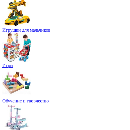
Игрушки для мальчиков
Игры
Обучение и творчество