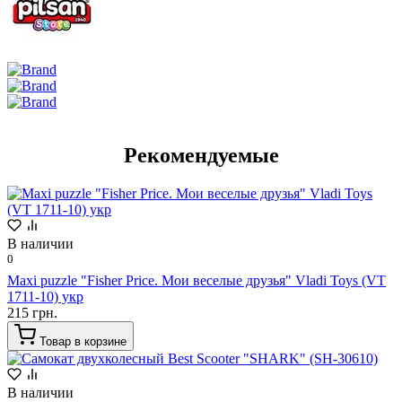
Рекомендуемые
В наличии
0
Maxi puzzle "Fisher Price. Мои веселые друзья" Vladi Toys (VT
1711-10) укр
215 грн.
Товар в корзине
В наличии