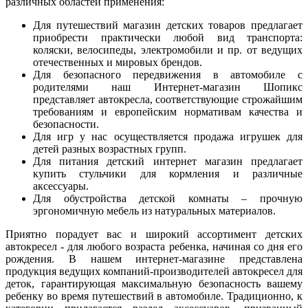
различных областей применения:
Для путешествий магазин детских товаров предлагает
приобрести практически любой вид транспорта:
коляски, велосипеды, электромобили и пр. от ведущих
отечественных и мировых брендов.
Для безопасного передвижения в автомобиле с
родителями наш Интернет-магазин Шопикс
представляет автокресла, соответствующие строжайшим
требованиям и европейским нормативам качества и
безопасности.
Для игр у нас осуществляется продажа игрушек для
детей разных возрастных групп.
Для питания детский интернет магазин предлагает
купить стульчики для кормления и различные
аксессуары.
Для обустройства детской комнаты – прочную
эргономичную мебель из натуральных материалов.
Приятно порадует вас и широкий ассортимент детских
автокресел - для любого возраста ребенка, начиная со дня его
рождения. В нашем интернет-магазине представлена
продукция ведущих компаний-производителей автокресел для
деток, гарантирующая максимальную безопасность вашему
ребенку во время путешествий в автомобиле. Традиционно, к