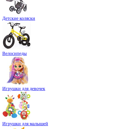
Детские коляски
Велосипеды
Игрушки для девочек
Игрушки для малышей