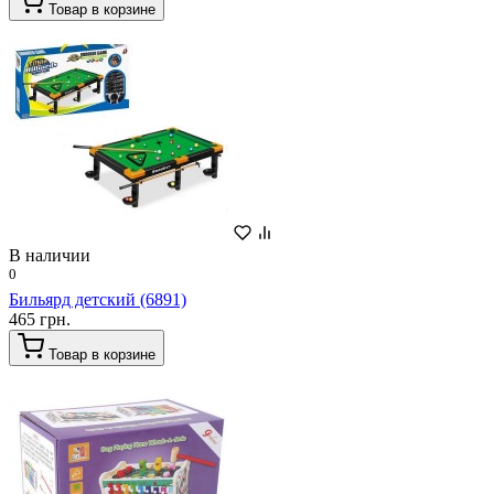
Товар в корзине
В наличии
0
Бильярд детский (6891)
465 грн.
Товар в корзине