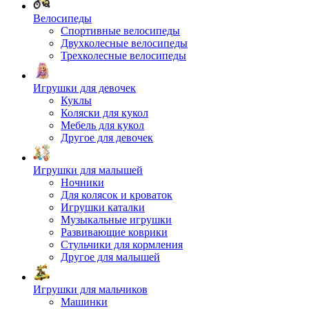
Велосипеды
Спортивные велосипеды
Двухколесные велосипеды
Трехколесные велосипеды
Игрушки для девочек
Куклы
Коляски для кукол
Мебель для кукол
Другое для девочек
Игрушки для малышей
Ночники
Для колясок и кроваток
Игрушки каталки
Музыкальные игрушки
Развивающие коврики
Стульчики для кормления
Другое для малышей
Игрушки для мальчиков
Машинки