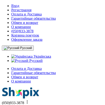
Вход
Регистрация
Оплата и Доставка
Гарантийные обязательства
Обмен и возврат
О компании
(050)933-3878
Корзина покупок
Оформление заказа
Русский
Українська
Русский
Оплата и Доставка
Гарантийные обязательства
Обмен и возврат
О компании
(050)933-3878