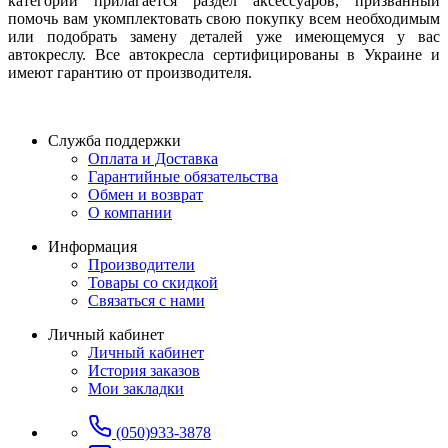
категории прилагается раздел аксессуаров, призванный
помочь вам укомплектовать свою покупку всем необходимым
или подобрать замену деталей уже имеющемуся у вас
автокреслу. Все автокресла сертифицированы в Украине и
имеют гарантию от производителя.
Служба поддержки
Оплата и Доставка
Гарантийные обязательства
Обмен и возврат
О компании
Информация
Производители
Товары со скидкой
Связаться с нами
Личный кабинет
Личный кабинет
История заказов
Мои закладки
(050)933-3878