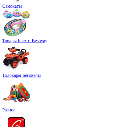
Самокаты
Товары Intex и Bestway
Толокары Беговелы
Разное