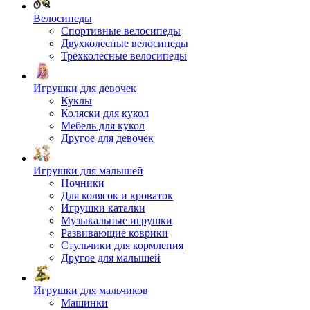
Велосипеды
Спортивные велосипеды
Двухколесные велосипеды
Трехколесные велосипеды
Игрушки для девочек
Куклы
Коляски для кукол
Мебель для кукол
Другое для девочек
Игрушки для малышей
Ночники
Для колясок и кроваток
Игрушки каталки
Музыкальные игрушки
Развивающие коврики
Стульчики для кормления
Другое для малышей
Игрушки для мальчиков
Машинки