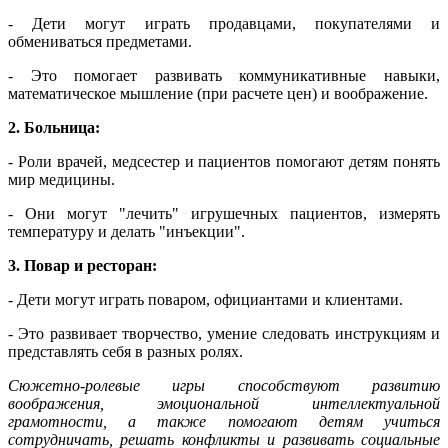
- Дети могут играть продавцами, покупателями и
обмениваться предметами.
- Это помогает развивать коммуникативные навыки,
математическое мышление (при расчете цен) и воображение.
2. Больница:
- Роли врачей, медсестер и пациентов помогают детям понять
мир медицины.
- Они могут "лечить" игрушечных пациентов, измерять
температуру и делать "инъекции".
3. Повар и ресторан:
- Дети могут играть поваром, официантами и клиентами.
- Это развивает творчество, умение следовать инструкциям и
представлять себя в разных ролях.
Сюжетно-ролевые игры способствуют развитию
воображения, эмоциональной интеллектуальной
грамотности, а также помогают детям учиться
сотрудничать, решать конфликты и развивать социальные