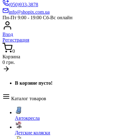
(050)933-3878
info@shopix.com.ua
Пн-Пт 9:00 - 19:00 Сб-Вс онлайн
Вход
Регистрация
0
Корзина
0 грн.
В корзине пусто!
Каталог товаров
Автокресла
Детские коляски