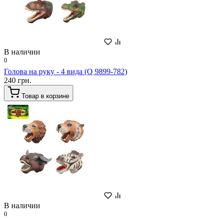
В наличии
0
Голова на руку - 4 вида (Q 9899-782)
240 грн.
Товар в корзине
В наличии
0