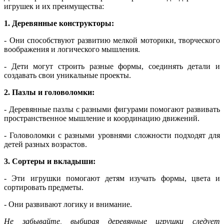
игрушек и их преимущества:
1. Деревянные конструкторы:
- Они способствуют развитию мелкой моторики, творческого
воображения и логического мышления.
- Дети могут строить разные формы, соединять детали и
создавать свои уникальные проекты.
2. Пазлы и головоломки:
- Деревянные пазлы с разными фигурами помогают развивать
пространственное мышление и координацию движений.
- Головоломки с разными уровнями сложности подходят для
детей разных возрастов.
3. Сортеры и вкладыши:
- Эти игрушки помогают детям изучать формы, цвета и
сортировать предметы.
- Они развивают логику и внимание.
Не забывайте, выбирая деревянные игрушки следует