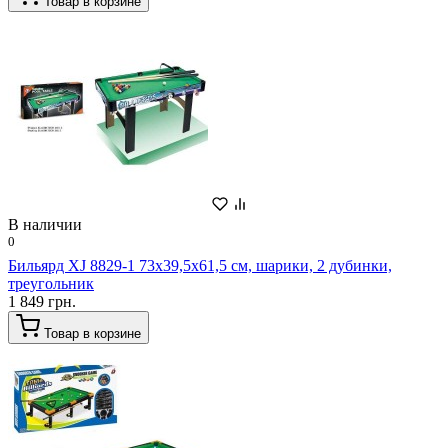
Товар в корзине
В наличии
0
Бильярд XJ 8829-1 73х39,5х61,5 см, шарики, 2 дубинки,
треугольник
1 849 грн.
Товар в корзине