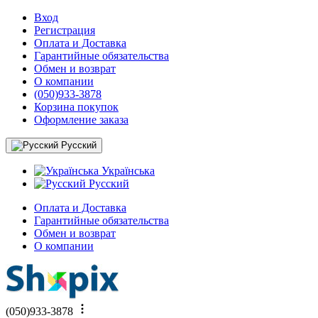
Вход
Регистрация
Оплата и Доставка
Гарантийные обязательства
Обмен и возврат
О компании
(050)933-3878
Корзина покупок
Оформление заказа
Русский
Українська
Русский
Оплата и Доставка
Гарантийные обязательства
Обмен и возврат
О компании
(050)933-3878