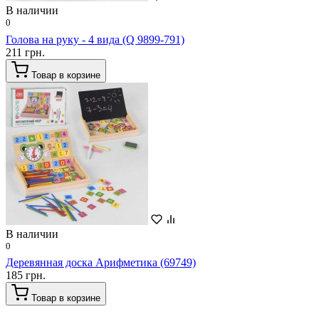
В наличии
0
Голова на руку - 4 вида (Q 9899-791)
211 грн.
Товар в корзине
В наличии
0
Деревянная доска Арифметика (69749)
185 грн.
Товар в корзине