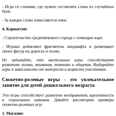
- Игра со словами, где нужно составлять слова из случайных
букв.
- За каждое слово начисляются очки.
4. Каркассон:
- Строительство средневекового города с помощью карт.
- Игроки добавляют фрагменты ландшафта и размещают
своих фигур на дорогах и полях.
Не забывайте, что настольные игры способствуют
развитию логики, внимания, тактики и общения. Выбирайте
игры в зависимости от интересов и возраста участников.
Сюжетно-ролевые игры - это увлекательное
занятие для детей дошкольного возраста
Эти игры способствует развитию воображения, креативности
и социальных навыков. Давайте рассмотрим примеры
сюжетно-ролевых игр:
1. Магазин: