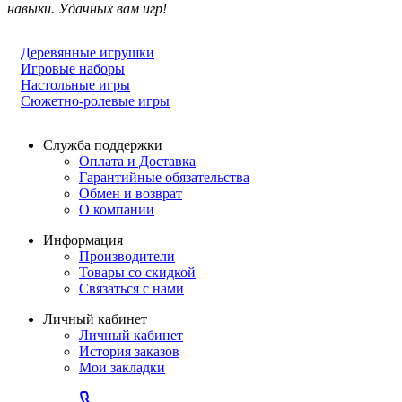
навыки. Удачных вам игр!
Деревянные игрушки
Игровые наборы
Настольные игры
Сюжетно-ролевые игры
Служба поддержки
Оплата и Доставка
Гарантийные обязательства
Обмен и возврат
О компании
Информация
Производители
Товары со скидкой
Связаться с нами
Личный кабинет
Личный кабинет
История заказов
Мои закладки