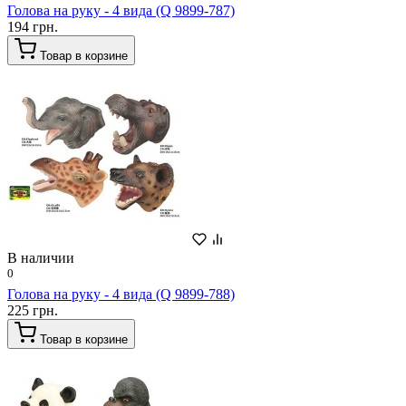
Голова на руку - 4 вида (Q 9899-787)
194 грн.
Товар в корзине
В наличии
0
Голова на руку - 4 вида (Q 9899-788)
225 грн.
Товар в корзине