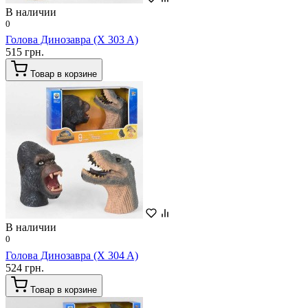
В наличии
0
Голова Динозавра (X 303 A)
515 грн.
Товар в корзине
В наличии
0
Голова Динозавра (X 304 A)
524 грн.
Товар в корзине