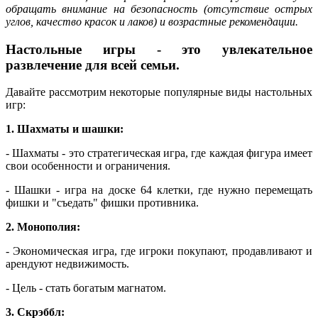
обращать внимание на безопасность (отсутствие острых
углов, качество красок и лаков) и возрастные рекомендации.
Настольные игры - это увлекательное
развлечение для всей семьи.
Давайте рассмотрим некоторые популярные виды настольных
игр:
1. Шахматы и шашки:
- Шахматы - это стратегическая игра, где каждая фигура имеет
свои особенности и ограничения.
- Шашки - игра на доске 64 клетки, где нужно перемещать
фишки и "съедать" фишки противника.
2. Монополия:
- Экономическая игра, где игроки покупают, продавливают и
арендуют недвижимость.
- Цель - стать богатым магнатом.
3. Скрэббл: