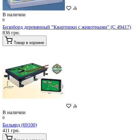
В наличии
0
Бизиборд деревянный "Квартирки с животными" (С 49417)
836 грн.
Товар в корзине
В наличии
0
Бильярд (69100)
411 грн.