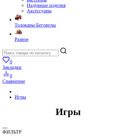
Надувные изделия
Аксессуары
Толокары Беговелы
Разное
0
Закладки
0
Сравнение
Игры
Игры
ФИЛЬТР