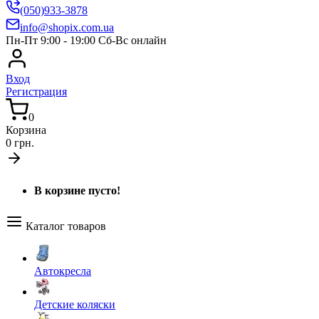
(050)933-3878
info@shopix.com.ua
Пн-Пт 9:00 - 19:00 Сб-Вс онлайн
Вход
Регистрация
0
Корзина
0 грн.
В корзине пусто!
Каталог товаров
Автокресла
Детские коляски