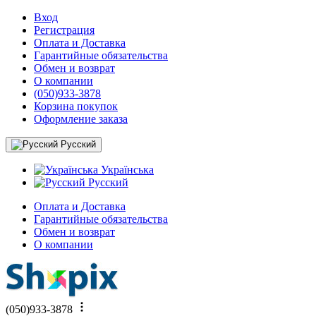
Вход
Регистрация
Оплата и Доставка
Гарантийные обязательства
Обмен и возврат
О компании
(050)933-3878
Корзина покупок
Оформление заказа
Русский
Українська
Русский
Оплата и Доставка
Гарантийные обязательства
Обмен и возврат
О компании
(050)933-3878