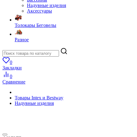
Надувные изделия
Аксессуары
Толокары Беговелы
Разное
0
Закладки
0
Сравнение
Товары Intex и Bestway
Надувные изделия