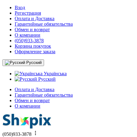
Вход
Регистрация
Оплата и Доставка
Гарантийные обязательства
Обмен и возврат
О компании
(050)933-3878
Корзина покупок
Оформление заказа
Русский
Українська
Русский
Оплата и Доставка
Гарантийные обязательства
Обмен и возврат
О компании
(050)933-3878