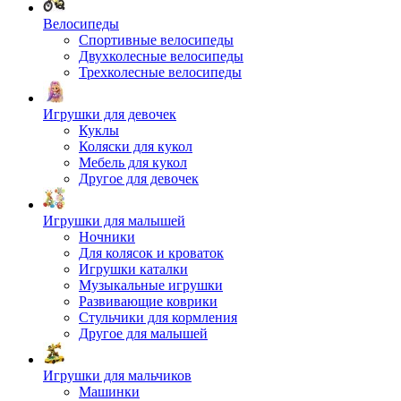
Велосипеды
Спортивные велосипеды
Двухколесные велосипеды
Трехколесные велосипеды
Игрушки для девочек
Куклы
Коляски для кукол
Мебель для кукол
Другое для девочек
Игрушки для малышей
Ночники
Для колясок и кроваток
Игрушки каталки
Музыкальные игрушки
Развивающие коврики
Стульчики для кормления
Другое для малышей
Игрушки для мальчиков
Машинки