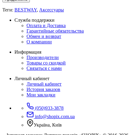
Теги:
BESTWAY
,
Аксессуары
Служба поддержки
Оплата и Доставка
Гарантийные обязательства
Обмен и возврат
О компании
Информация
Производители
Товары со скидкой
Связаться с нами
Личный кабинет
Личный кабинет
История заказов
Мои закладки
(050)933-3878
info@shopix.com.ua
Україна, Київ