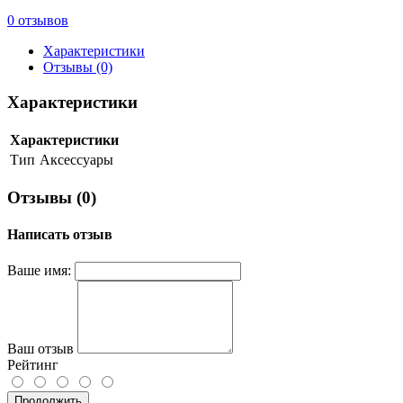
0 отзывов
Характеристики
Отзывы (0)
Характеристики
Характеристики
Тип
Аксессуары
Отзывы (0)
Написать отзыв
Ваше имя:
Ваш отзыв
Рейтинг
Продолжить