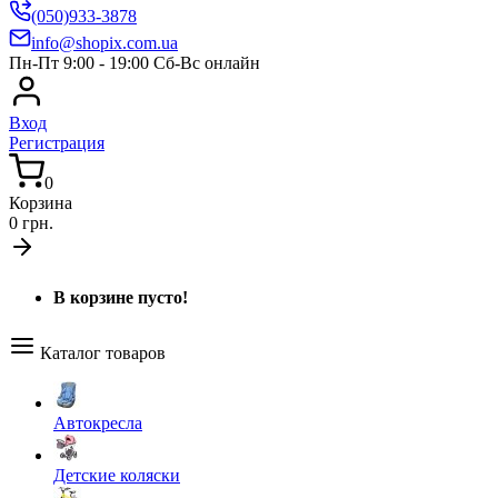
(050)933-3878
info@shopix.com.ua
Пн-Пт 9:00 - 19:00 Сб-Вс онлайн
Вход
Регистрация
0
Корзина
0 грн.
В корзине пусто!
Каталог товаров
Автокресла
Детские коляски