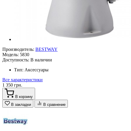
Производитель:
BESTWAY
Модель:
5830
Доступность:
В наличии
Тип:
Аксессуары
Все характеристики
1 350 грн.
В корзину
В закладки
В сравнение