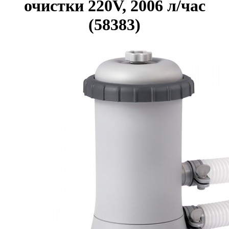
очистки 220V, 2006 л/час
(58383)