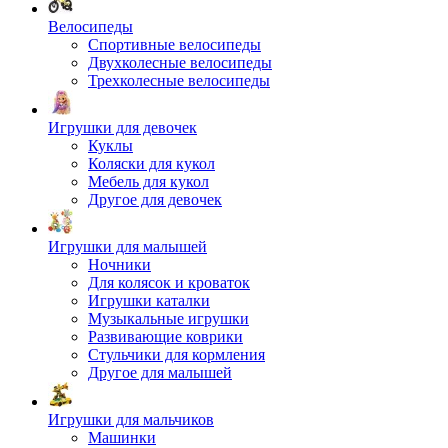
Велосипеды
Спортивные велосипеды
Двухколесные велосипеды
Трехколесные велосипеды
Игрушки для девочек
Куклы
Коляски для кукол
Мебель для кукол
Другое для девочек
Игрушки для малышей
Ночники
Для колясок и кроваток
Игрушки каталки
Музыкальные игрушки
Развивающие коврики
Стульчики для кормления
Другое для малышей
Игрушки для мальчиков
Машинки