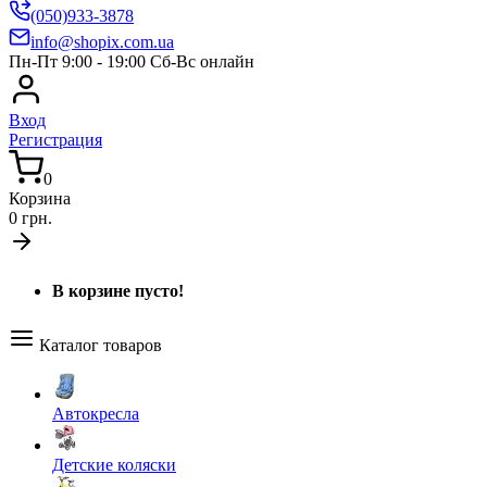
(050)933-3878
info@shopix.com.ua
Пн-Пт 9:00 - 19:00 Сб-Вс онлайн
Вход
Регистрация
0
Корзина
0 грн.
В корзине пусто!
Каталог товаров
Автокресла
Детские коляски