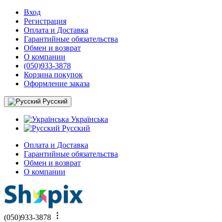
Вход
Регистрация
Оплата и Доставка
Гарантийные обязательства
Обмен и возврат
О компании
(050)933-3878
Корзина покупок
Оформление заказа
Русский
Українська
Русский
Оплата и Доставка
Гарантийные обязательства
Обмен и возврат
О компании
(050)933-3878