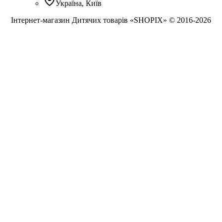
Україна, Київ
Інтернет-магазин Дитячих товарів «SHOPIX» © 2016-2026