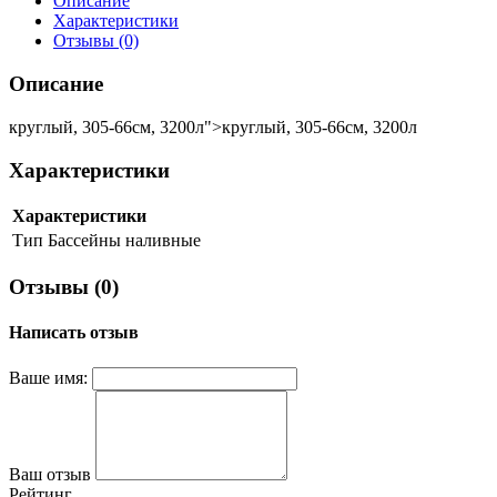
Описание
Характеристики
Отзывы (0)
Описание
круглый, 305-66см, 3200л">круглый, 305-66см, 3200л
Характеристики
Характеристики
Тип
Бассейны наливные
Отзывы (0)
Написать отзыв
Ваше имя:
Ваш отзыв
Рейтинг