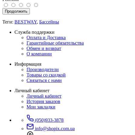
Продолжить
Теги:
BESTWAY
,
Бассейны
Служба поддержки
Оплата и Доставка
Гарантийные обязательства
Обмен и возврат
О компании
Информация
Производители
Товары со скидкой
Связаться с нами
Личный кабинет
Личный кабинет
История заказов
Мои закладки
(050)933-3878
info@shopix.com.ua