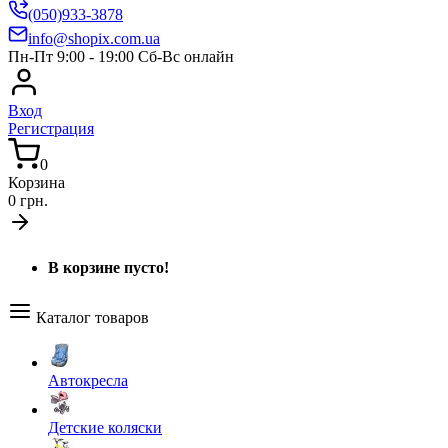
(050)933-3878
info@shopix.com.ua
Пн-Пт 9:00 - 19:00 Сб-Вс онлайн
Вход
Регистрация
0
Корзина
0 грн.
В корзине пусто!
Каталог товаров
Автокресла
Детские коляски