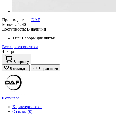
Производитель:
DAF
Модель:
5240
Доступность:
В наличии
Тип:
Наборы для шитья
Все характеристики
417 грн.
В корзину
В закладки
В сравнение
0 отзывов
Характеристики
Отзывы (0)