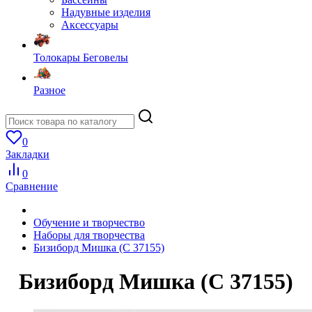
Надувные изделия
Аксессуары
Толокары Беговелы
Разное
0
Закладки
0
Сравнение
Обучение и творчество
Наборы для творчества
Бизиборд Мишка (С 37155)
Бизиборд Мишка (С 37155)