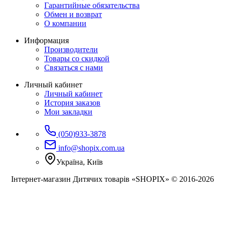
Гарантийные обязательства
Обмен и возврат
О компании
Информация
Производители
Товары со скидкой
Связаться с нами
Личный кабинет
Личный кабинет
История заказов
Мои закладки
(050)933-3878
info@shopix.com.ua
Україна, Київ
Інтернет-магазин Дитячих товарів «SHOPIX» © 2016-2026