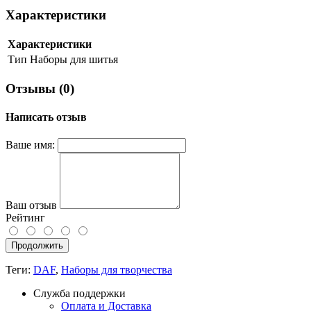
Характеристики
Характеристики
Тип
Наборы для шитья
Отзывы (0)
Написать отзыв
Ваше имя:
Ваш отзыв
Рейтинг
Продолжить
Теги:
DAF
,
Наборы для творчества
Служба поддержки
Оплата и Доставка