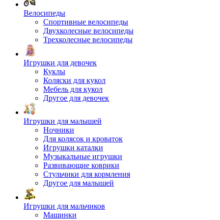
Велосипеды
Спортивные велосипеды
Двухколесные велосипеды
Трехколесные велосипеды
Игрушки для девочек
Куклы
Коляски для кукол
Мебель для кукол
Другое для девочек
Игрушки для малышей
Ночники
Для колясок и кроваток
Игрушки каталки
Музыкальные игрушки
Развивающие коврики
Стульчики для кормления
Другое для малышей
Игрушки для мальчиков
Машинки