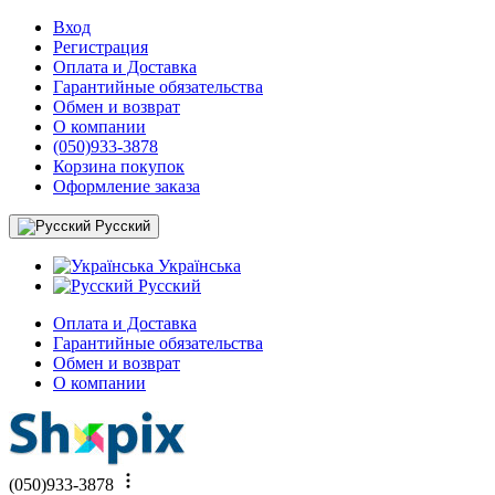
Вход
Регистрация
Оплата и Доставка
Гарантийные обязательства
Обмен и возврат
О компании
(050)933-3878
Корзина покупок
Оформление заказа
Русский
Українська
Русский
Оплата и Доставка
Гарантийные обязательства
Обмен и возврат
О компании
(050)933-3878