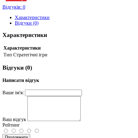
Відгуків: 0
Характеристики
Відгуки (0)
Характеристики
Характеристики
Тип
Стратегічні ігри
Відгуки (0)
Написати відгук
Ваше ім'я:
Ваш відгук
Рейтинг
Продовжити