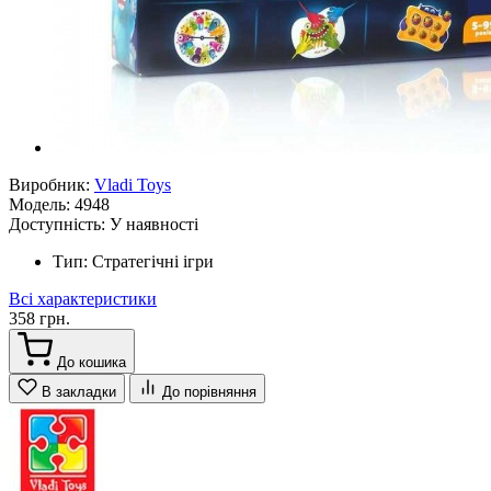
Виробник:
Vladi Toys
Модель:
4948
Доступність:
У наявності
Тип:
Стратегічні ігри
Всі характеристики
358 грн.
До кошика
В закладки
До порівняння