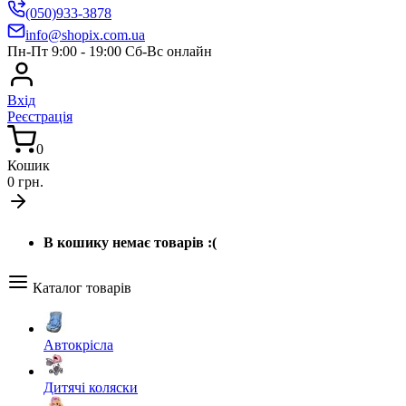
(050)933-3878
info@shopix.com.ua
Пн-Пт 9:00 - 19:00 Сб-Вс онлайн
Вхід
Реєстрація
0
Кошик
0 грн.
В кошику немає товарів :(
Каталог товарів
Автокрісла
Дитячі коляски