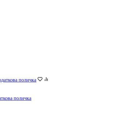
даткова поличка