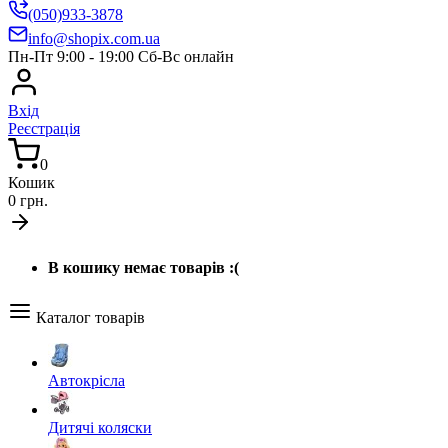
(050)933-3878
info@shopix.com.ua
Пн-Пт 9:00 - 19:00 Сб-Вс онлайн
Вхід
Реєстрація
0
Кошик
0 грн.
В кошику немає товарів :(
Каталог товарів
Автокрісла
Дитячі коляски