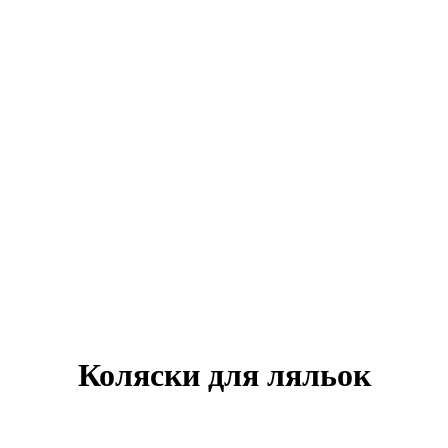
Коляски для ляльок