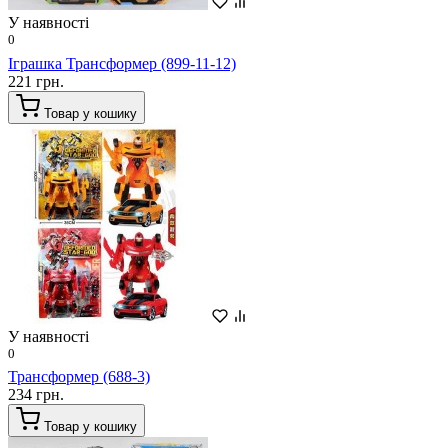
У наявності
0
Іграшка Трансформер (899-11-12)
221 грн.
Товар у кошику
У наявності
0
Трансформер (688-3)
234 грн.
Товар у кошику