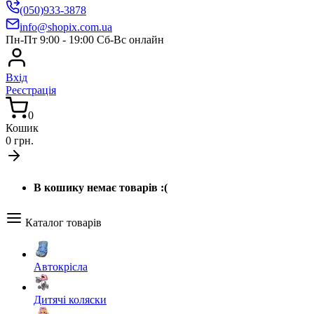
(050)933-3878
info@shopix.com.ua
Пн-Пт 9:00 - 19:00 Сб-Вс онлайн
Вхід
Реєстрація
0
Кошик
0 грн.
В кошику немає товарів :(
Каталог товарів
Автокрісла
Дитячі коляски