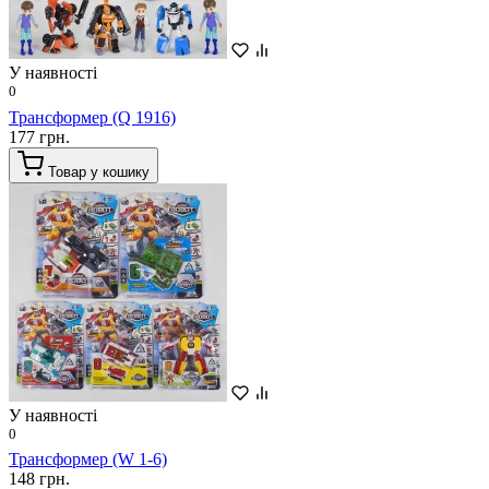
У наявності
0
Трансформер (Q 1916)
177 грн.
Товар у кошику
У наявності
0
Трансформер (W 1-6)
148 грн.