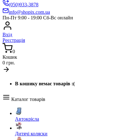
(050)933-3878
info@shopix.com.ua
Пн-Пт 9:00 - 19:00 Сб-Вс онлайн
Вхід
Реєстрація
0
Кошик
0 грн.
В кошику немає товарів :(
Каталог товарів
Автокрісла
Дитячі коляски