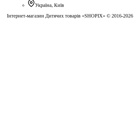
Україна, Київ
Інтернет-магазин Дитячих товарів «SHOPIX» © 2016-2026