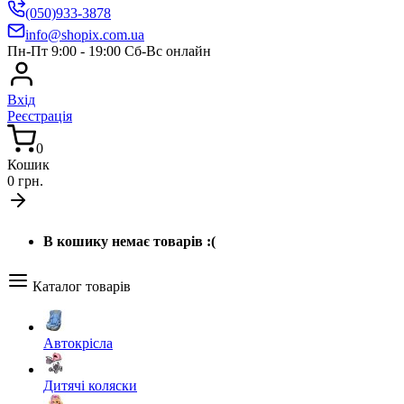
(050)933-3878
info@shopix.com.ua
Пн-Пт 9:00 - 19:00 Сб-Вс онлайн
Вхід
Реєстрація
0
Кошик
0 грн.
В кошику немає товарів :(
Каталог товарів
Автокрісла
Дитячі коляски