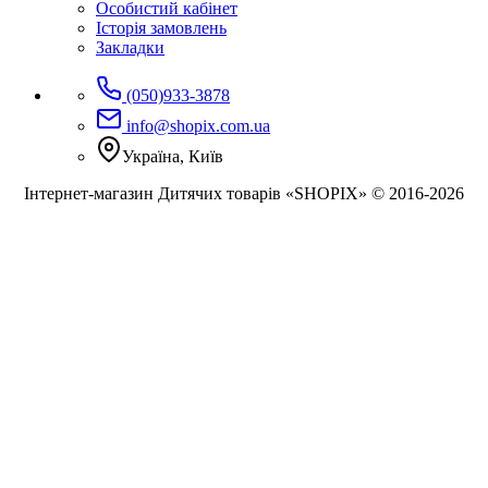
Особистий кабінет
Історія замовлень
Закладки
(050)933-3878
info@shopix.com.ua
Україна, Київ
Інтернет-магазин Дитячих товарів «SHOPIX» © 2016-2026