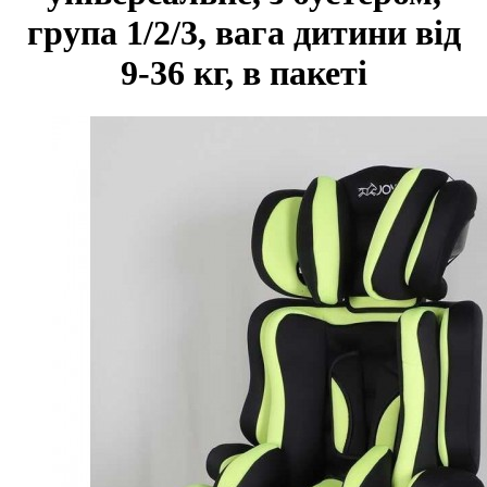
група 1/2/3, вага дитини від
9-36 кг, в пакеті