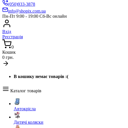
(050)933-3878
info@shopix.com.ua
Пн-Пт 9:00 - 19:00 Сб-Вс онлайн
Вхід
Реєстрація
0
Кошик
0 грн.
В кошику немає товарів :(
Каталог товарів
Автокрісла
Дитячі коляски