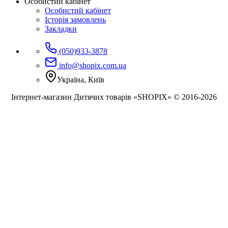
Особистий кабінет
Особистий кабінет
Історія замовлень
Закладки
(050)933-3878
info@shopix.com.ua
Україна, Київ
Інтернет-магазин Дитячих товарів «SHOPIX» © 2016-2026